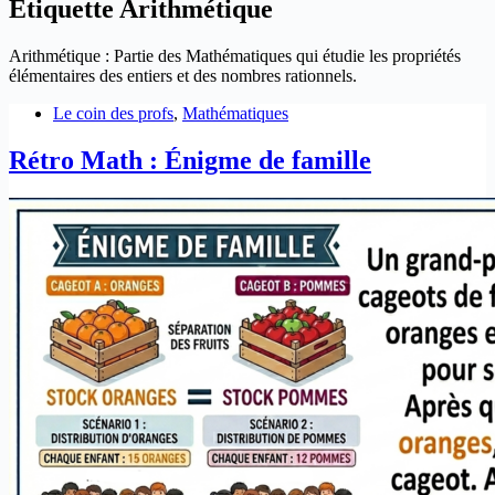
Étiquette
Arithmétique
Arithmétique : Partie des Mathématiques qui étudie les propriétés
élémentaires des entiers et des nombres rationnels.
Le coin des profs
,
Mathématiques
Rétro Math : Énigme de famille