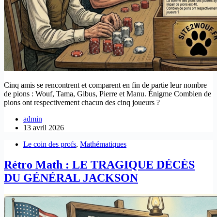
Cinq amis se rencontrent et comparent en fin de partie leur nombre
de pions : Wouf, Tama, Gibus, Pierre et Manu. Énigme Combien de
pions ont respectivement chacun des cinq joueurs ?
admin
13 avril 2026
Le coin des profs
,
Mathématiques
Rétro Math : LE TRAGIQUE DÉCÈS
DU GÉNÉRAL JACKSON