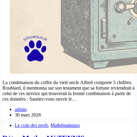
La combinaison du coffre du vieil oncle Alfred comporte 5 chiffres.
Roublard, il mentionna sur son testament que sa fortune reviendrait à
celui de ces neveux qui trouverait la bonne combinaison à partir de
ces données : Sauriez-vous ouvrir le…
admin
30 mars 2026
Le coin des profs
,
Mathématiques