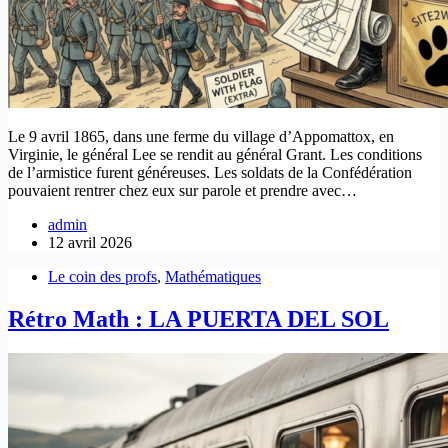
Le 9 avril 1865, dans une ferme du village d’Appomattox, en
Virginie, le général Lee se rendit au général Grant. Les conditions
de l’armistice furent généreuses. Les soldats de la Confédération
pouvaient rentrer chez eux sur parole et prendre avec…
admin
12 avril 2026
Le coin des profs
,
Mathématiques
Rétro Math : LA PUERTA DEL SOL