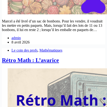
Marcel a été livré d’un sac de bonbons. Pour les vendre, il voudrait
les mettre en petits paquets. Mais, lorsqu’il fait des lots de 11 ou 13
bonbons, il lui en reste 2 ; lorsqu’il les emballe en paquets de…
admin
8 avril 2026
Le coin des profs
,
Mathématiques
Rétro Math : L’avarice