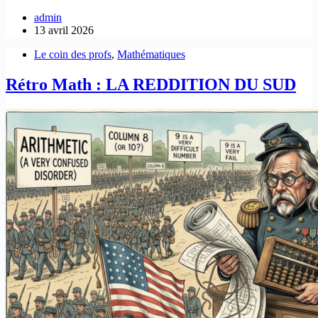
admin
13 avril 2026
Le coin des profs
,
Mathématiques
Rétro Math : LA REDDITION DU SUD