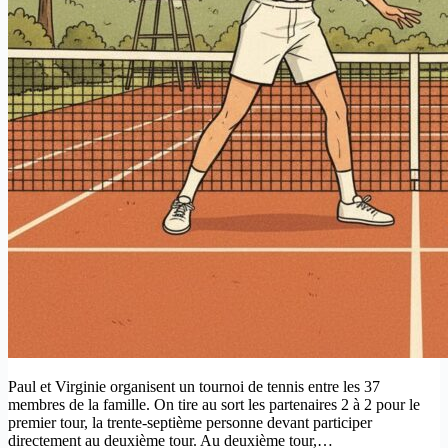
Paul et Virginie organisent un tournoi de tennis entre les 37
membres de la famille. On tire au sort les partenaires 2 à 2 pour le
premier tour, la trente-septième personne devant participer
directement au deuxième tour. Au deuxième tour,…