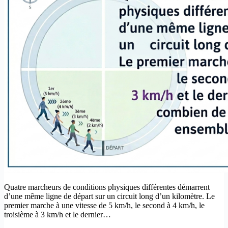
Quatre marcheurs de conditions physiques différentes démarrent
d’une même ligne de départ sur un circuit long d’un kilomètre. Le
premier marche à une vitesse de 5 km/h, le second à 4 km/h, le
troisième à 3 km/h et le dernier…