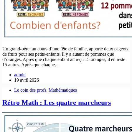
Un grand-père, au cours d’une fête de famille, apporte deux cageots
de fruits pour ses petits-enfants. Il y a autant de pommes que
d’oranges. Après que chaque enfant ait reçu 15 oranges, il en reste
15 autres. Après que chaque…
admin
19 avril 2026
Le coin des profs
,
Mathématiques
Rétro Math : Les quatre marcheurs