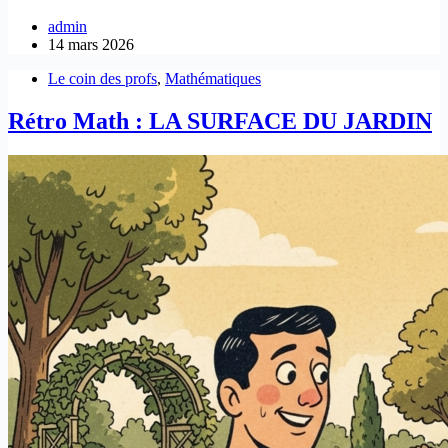
admin
14 mars 2026
Le coin des profs
,
Mathématiques
Rétro Math : LA SURFACE DU JARDIN