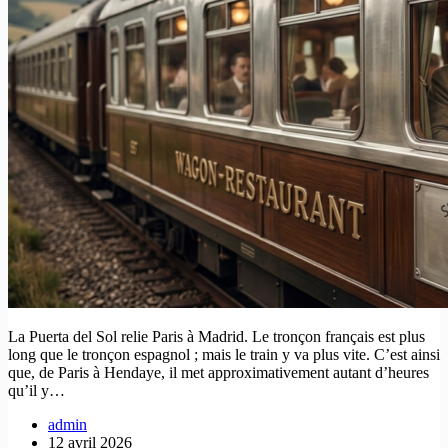
La Puerta del Sol relie Paris à Madrid. Le tronçon français est plus
long que le tronçon espagnol ; mais le train y va plus vite. C’est ainsi
que, de Paris à Hendaye, il met approximativement autant d’heures
qu’il y…
admin
12 avril 2026