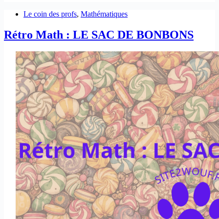
Le coin des profs
,
Mathématiques
Rétro Math : LE SAC DE BONBONS