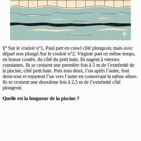
1°
Sur le couloir n°1, Paul part en crawl côté plongeoir, mais avec
départ non plongé.Sur le couloir n°2, Virginie part en même temps,
en brasse coulée, du côté du petit bain. Ils nagent à vitesses
constantes. Ils se croisent une première fois à 5 m de l’extrémité de
la piscine, côté petit bain. Puis tous deux, l’un après l’autre, font
demi-tour et repartent l’un vers l’autre en conservant la même allure.
Ils se croisent une deuxième fois à 2,5 m de l’extrémité côté
plongeoir.
Quelle est la longueur de la piscine ?