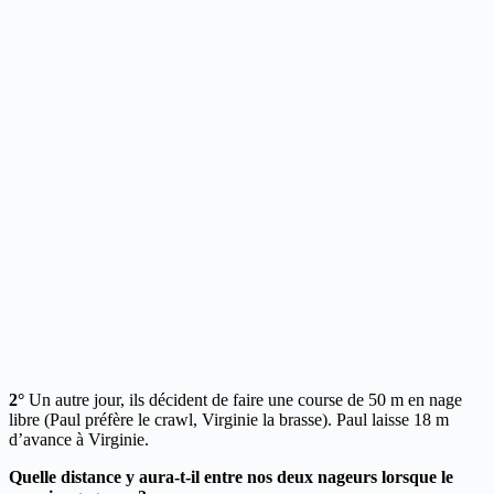
2°
Un autre jour, ils décident de faire une course de 50 m en nage
libre (Paul préfère le crawl, Virginie la brasse). Paul laisse 18 m
d’avance à Virginie.
Quelle distance y aura-t-il entre nos deux nageurs lorsque le