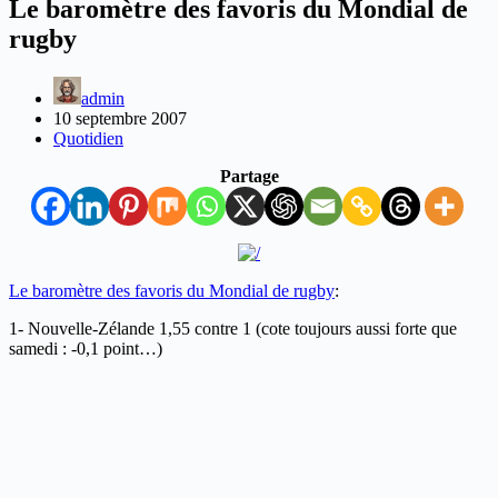
Le baromètre des favoris du Mondial de
rugby
admin
10 septembre 2007
Quotidien
Partage
Le baromètre des favoris du Mondial de rugby
:
1- Nouvelle-Zélande 1,55 contre 1 (cote toujours aussi forte que
samedi : -0,1 point…)