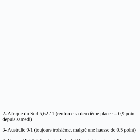
2- Afrique du Sud 5,62 / 1 (renforce sa deuxième place : – 0,9 point
depuis samedi)
3- Australie 9/1 (toujours troisième, malgré une hausse de 0,5 point)