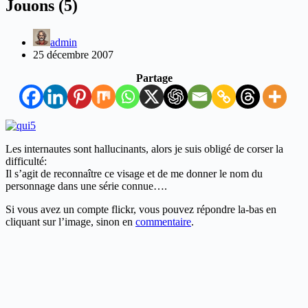
Jouons (5)
admin
25 décembre 2007
Partage
Les internautes sont hallucinants, alors je suis obligé de corser la
difficulté:
Il s’agit de reconnaître ce visage et de me donner le nom du
personnage dans une série connue….
Si vous avez un compte flickr, vous pouvez répondre la-bas en
cliquant sur l’image, sinon en
commentaire
.