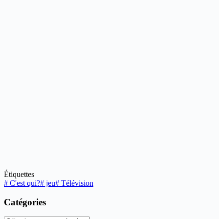
Étiquettes
#
C'est qui?
#
jeu
#
Télévision
Catégories