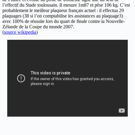
l’effectif du Stade toulousain. Il mesure 1m87 et pèse 106 kg. C’est
probablement le meilleur plaqueur français actuel : il effectua 29
plaquages (38 si l’on comptabilise les assistances au plaquage3)
avec 100% de réussite lors du quart de finale contre la Nouvelle-
Zélande de la Coupe du monde 2007.
(
source wikipedia
)