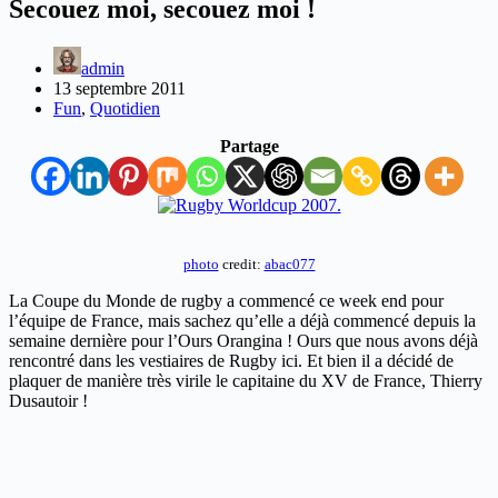
Secouez moi, secouez moi !
admin
13 septembre 2011
Fun
,
Quotidien
Partage
photo
credit:
abac077
La Coupe du Monde de rugby a commencé ce week end pour
l’équipe de France, mais sachez qu’elle a déjà commencé depuis la
semaine dernière pour l’Ours Orangina ! Ours que nous avons déjà
rencontré dans les vestiaires de Rugby ici. Et bien il a décidé de
plaquer de manière très virile le capitaine du XV de France, Thierry
Dusautoir !